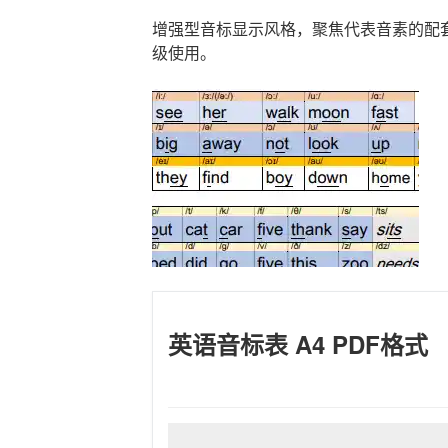
增强型音标显示风格，聚焦代表音素的配
级使用。
英语音标表 A4 PDF格式