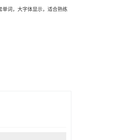
套单词，大字体显示，适合熟练