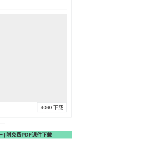
4060
下载
 | 附免费PDF课件下载