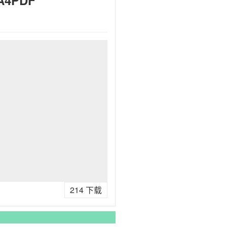
214
下载