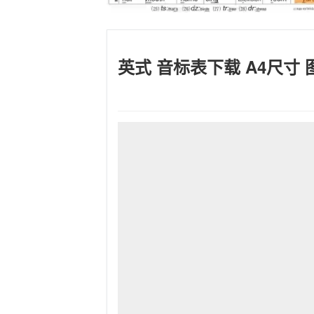
英式 音标表下载 A4尺寸 