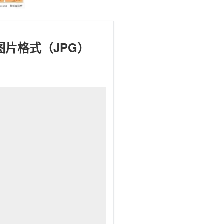
图片格式（JPG）