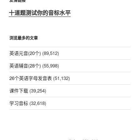
十道题测试你的音标水平
浏览最多的文章
英语元音(20个)
(89,512)
英语辅音(28个)
(55,998)
26个英语字母发音表
(51,132)
课件下载
(39,254)
学习音标
(32,618)