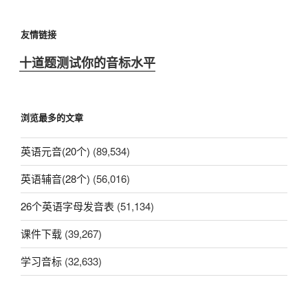
友情链接
十道题测试你的音标水平
浏览最多的文章
英语元音(20个)
(89,534)
英语辅音(28个)
(56,016)
26个英语字母发音表
(51,134)
课件下载
(39,267)
学习音标
(32,633)