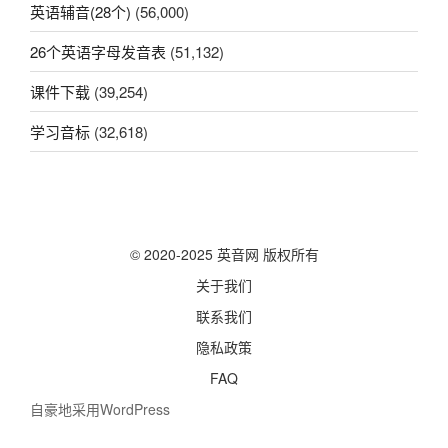
英语辅音(28个)
(56,000)
26个英语字母发音表
(51,132)
课件下载
(39,254)
学习音标
(32,618)
© 2020-2025 英音网 版权所有
关于我们
联系我们
隐私政策
FAQ
自豪地采用WordPress