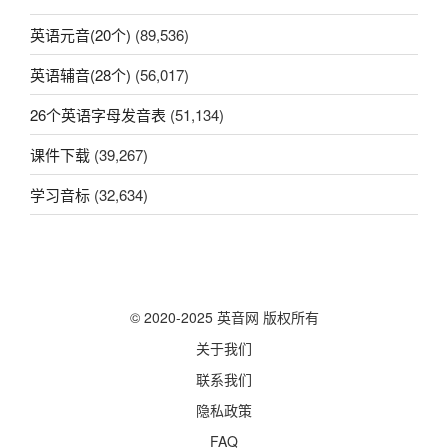
英语元音(20个)
(89,536)
英语辅音(28个)
(56,017)
26个英语字母发音表
(51,134)
课件下载
(39,267)
学习音标
(32,634)
© 2020-2025 英音网 版权所有
关于我们
联系我们
隐私政策
FAQ