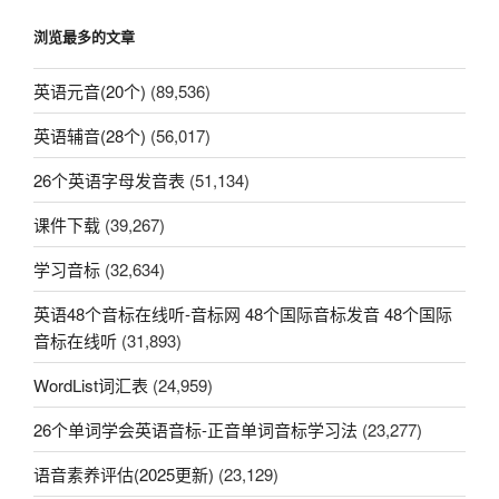
浏览最多的文章
英语元音(20个)
(89,536)
英语辅音(28个)
(56,017)
26个英语字母发音表
(51,134)
课件下载
(39,267)
学习音标
(32,634)
英语48个音标在线听-音标网 48个国际音标发音 48个国际
音标在线听
(31,893)
WordList词汇表
(24,959)
26个单词学会英语音标-正音单词音标学习法
(23,277)
语音素养评估(2025更新)
(23,129)