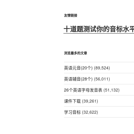
友情链接
十道题测试你的音标水
浏览最多的文章
英语元音(20个)
(89,524)
英语辅音(28个)
(56,011)
26个英语字母发音表
(51,132)
课件下载
(39,261)
学习音标
(32,622)