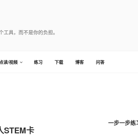
个工具，而不是你的负担。
点读/视频
练习
下载
博客
问答
一步一步练
STEM卡