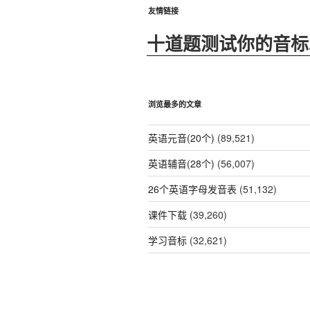
友情链接
十道题测试你的音标
浏览最多的文章
英语元音(20个)
(89,521)
英语辅音(28个)
(56,007)
26个英语字母发音表
(51,132)
课件下载
(39,260)
学习音标
(32,621)