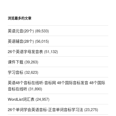
浏览最多的文章
英语元音(20个)
(89,533)
英语辅音(28个)
(56,015)
26个英语字母发音表
(51,132)
课件下载
(39,263)
学习音标
(32,623)
英语48个音标在线听-音标网 48个国际音标发音 48个国际
音标在线听
(31,890)
WordList词汇表
(24,957)
26个单词学会英语音标-正音单词音标学习法
(23,275)