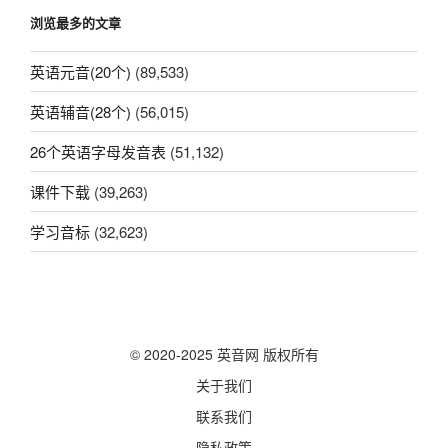
浏览最多的文章
英语元音(20个)
(89,533)
英语辅音(28个)
(56,015)
26个英语字母发音表
(51,132)
课件下载
(39,263)
学习音标
(32,623)
© 2020-2025 英音网 版权所有
关于我们
联系我们
隐私政策