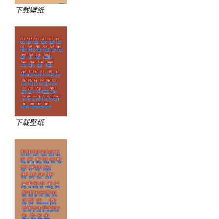
下载壁纸
下载壁纸