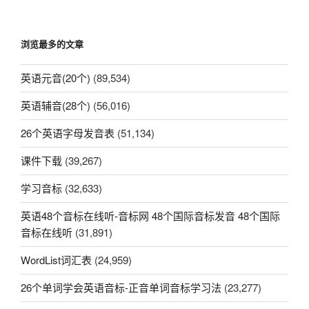
浏览最多的文章
英语元音(20个)
(89,534)
英语辅音(28个)
(56,016)
26个英语字母发音表
(51,134)
课件下载
(39,267)
学习音标
(32,633)
英语48个音标在线听-音标网 48个国际音标发音 48个国际
音标在线听
(31,891)
WordList词汇表
(24,959)
26个单词学会英语音标-正音单词音标学习法
(23,277)