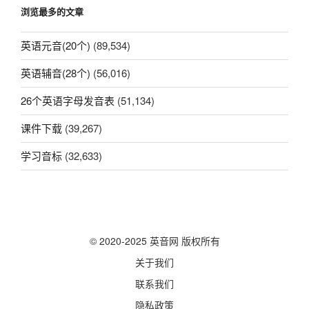
浏览最多的文章
英语元音(20个)
(89,534)
英语辅音(28个)
(56,016)
26个英语字母发音表
(51,134)
课件下载
(39,267)
学习音标
(32,633)
© 2020-2025 英音网 版权所有
关于我们
联系我们
隐私政策