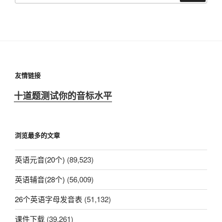
友情链接
十道题测试你的音标水平
浏览最多的文章
英语元音(20个)
(89,523)
英语辅音(28个)
(56,009)
26个英语字母发音表
(51,132)
课件下载
(39,261)