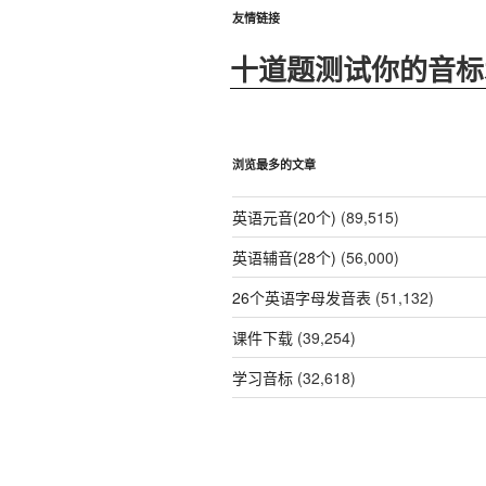
友情链接
十道题测试你的音标
浏览最多的文章
英语元音(20个)
(89,515)
英语辅音(28个)
(56,000)
26个英语字母发音表
(51,132)
课件下载
(39,254)
学习音标
(32,618)